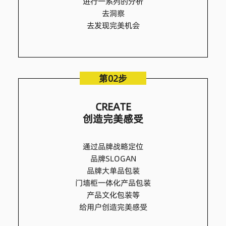
进行一系列的分析
去洞察
去发现完美机会
第02步
CREATE
创造完美感受
通过品牌战略定位
品牌SLOGAN
品牌大单品包装
门墙柜一体化产品包装
产品文化包装等
给用户创造完美感受