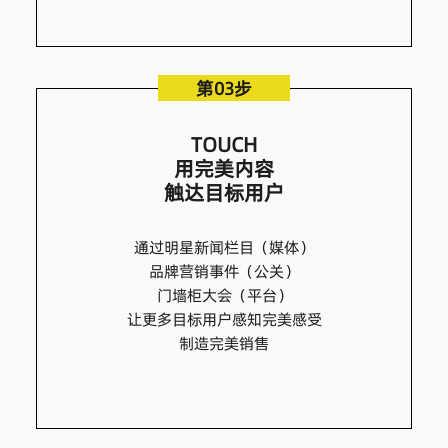
第03步
TOUCH
用完美内容
触达目标用户
通过明星新闻栏目（媒体）
品牌营销事件（公关）
门墙柜大会（平台）
让更多目标用户感知完美感受
制造完美销售