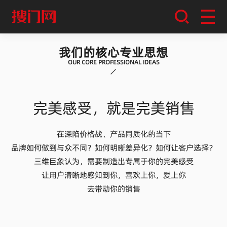
我们的核心专业思想
OUR CORE PROFESSIONAL IDEAS
完美感受，就是完美销售
在深陷价格战、产品同质化的当下
品牌如何做到与众不同？如何明晰差异化？如何让客户选择？
三维巨象认为，需要制造出专属于你的完美感受
让用户清晰地感知到你，喜欢上你，爱上你
去带动你的销售