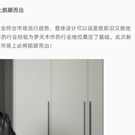
上脱颖而出
完全符合市场流行趋势，整体设计可以说是既前沿又接地
年的行业经验为梦天木作的行业地位奠定了基础。此次新
在市场上必将脱颖而出！