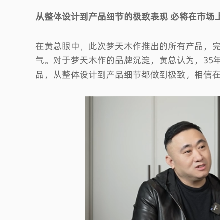
从整体设计到产品细节的极致表现 必将在市场
在黄总眼中，此次梦天木作推出的所有产品，
气。对于梦天木作的品牌沉淀，黄总认为，35
品，从整体设计到产品细节都做到极致，相信