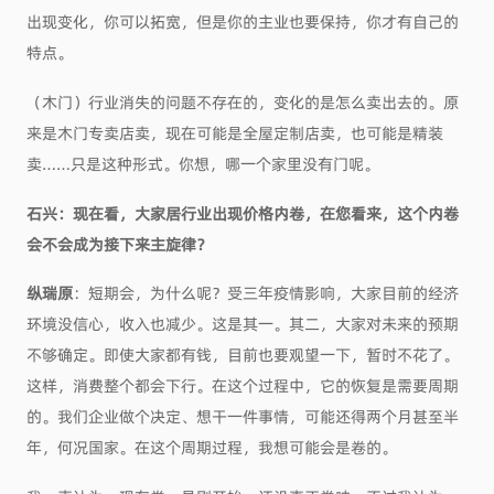
出现变化，你可以拓宽，但是你的主业也要保持，你才有自己的
特点。
（木门）行业消失的问题不存在的，变化的是怎么卖出去的。原
来是木门专卖店卖，现在可能是全屋定制店卖，也可能是精装
卖……只是这种形式。你想，哪一个家里没有门呢。
石兴：现在看，大家居行业出现价格内卷，在您看来，这个内卷
会不会成为接下来主旋律？
纵瑞原
：短期会，为什么呢？受三年疫情影响，大家目前的经济
环境没信心，收入也减少。这是其一。其二，大家对未来的预期
不够确定。即使大家都有钱，目前也要观望一下，暂时不花了。
这样，消费整个都会下行。在这个过程中，它的恢复是需要周期
的。我们企业做个决定、想干一件事情，可能还得两个月甚至半
年，何况国家。在这个周期过程，我想可能会是卷的。