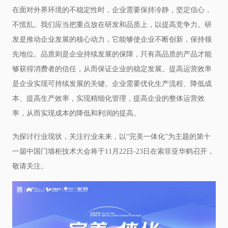
在面对外界环境的不稳定性时，企业需要保持冷静，坚定信心，
不慌乱。我们应当把重点放在研发和品质上，以提高竞争力。研
发是推动企业发展的核心动力，它能够使企业不断创新，保持领
先地位。品质则是企业持续发展的保障，只有高品质的产品才能
够获得消费者的信任，从而保证企业的稳定发展。提高运营效率
是企业实现可持续发展的关键。企业需要优化生产流程、降低成
本、提高生产效率，实现精细化管理，提高企业的整体运营效
率，从而实现成本的降低和利润的提高。
为探讨行业现状，关注行业未来，以“完美一体化”为主题的第十
一届中国门墙柜技术大会将于11月22日-23日在索菲亚华鹤召开，
敬请关注。