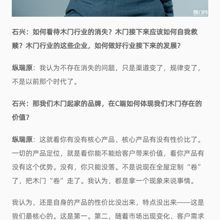
石兴：如何看待木门行业的消失？木门接下来应该如何自我救
赎？木门行业的这些企业，如何做好行业接下来的发展？
纵瑞原
：我认为不存在消失的问题，只是渠道变了，规律变了，
不是以前那个时代了。
石兴：那我们木门起家的品牌，在C端如何体现我们木门存在的
价值？
纵瑞原
：这就看你有没有核心产品、核心产品有没有性价比了。
一切的产品定位，就是看你能不能给客户带来价值，看你产品有
没有这个优势。没有，你只能没落。不是说现在全屋定制“卷”
了，把木门“卷”走了。我认为，都是拿一个现象来说事情。
我认为，还是自身的产品的性价比没出来，特点没出来——这是
我们最核心的。这是第一。第二，随着市场出现变化、客户需求